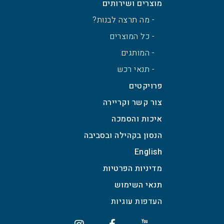
מוצרים ושירותים
- מה תרצה לבנות?
- כל המוצרים
- המותגים
- תנאי רכש
פרויקטים
צור קשר וקריירה
איכות והסמכה
הנסון בקהילה ובסביבה
English
מדיניות הפרטיות
תנאי השימוש