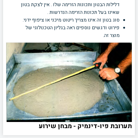
דלילות הבטון ותכונות הזרימה שלו . אין לצקת בטון
שאינו בעל תכונות הזרימה הנדרשות .
סוג בטון זה אינו מצריך ריטוט מיכני או ציפוף ידני.
פירוט ודגשים נוספים ראה בגליון הטכנולוגי של
מוצר זה.
תערובת פיו-דינמיק - מבחן שירוע