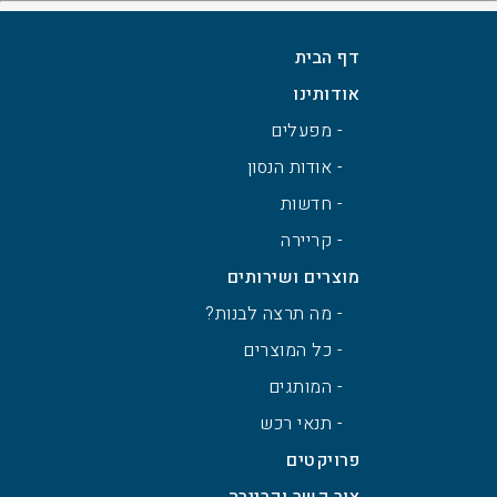
דף הבית
אודותינו
- מפעלים
- אודות הנסון
- חדשות
- קריירה
מוצרים ושירותים
- מה תרצה לבנות?
- כל המוצרים
- המותגים
- תנאי רכש
פרויקטים