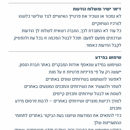
דיוור ישיר ומשלוח הודעות
לא נמכור או נשכיר את פרטייך האישיים לצד שלישי כלשהו
לצרכיו השיווקיים.
כל עוד לא התנגדת לכך, החברה רשאית לשלוח לך הודעות
ועדכונים מפעם לפעם. תוכל לבטל הסכמה זו בכל עת ולהפסיק
לקבל הודעות כאמור.
שימוש במידע
השימוש במידע שנאסף אודות המבקרים באתר חברת הנסון,
ייעשה רק על פי מדיניות פרטיות זו על מנת:
לאפשר להשתמש בשירותים שונים באתרים.
לשפר ולהעשיר את השירותים והתכנים המוצעים באתרים.
לשנות או לבטל שירותים ותכנים קיימים.
לצורך רכישת מוצרים ושירותים באתרים – לרבות פרסום מידע
ותכנים.
כדי להתאים את המודעות שיוצגו בעת הביקור באתרים לתחומי
ההתעניינות שלך.