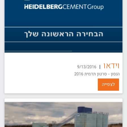
וידאו
|
9/13/2016
הנסון - סרטון תדמית 2016
לצפייה