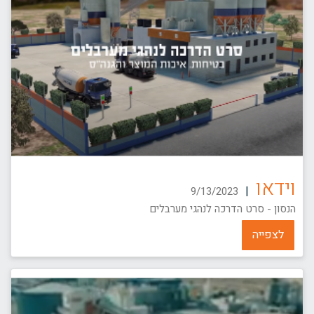
וידאו
|
9/13/2023
הנסון - סרט הדרכה לנהגי מערבלים
לצפייה