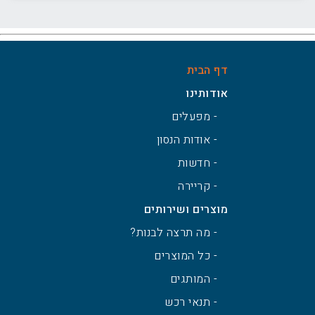
דף הבית
אודותינו
- מפעלים
- אודות הנסון
- חדשות
- קריירה
מוצרים ושירותים
- מה תרצה לבנות?
- כל המוצרים
- המותגים
- תנאי רכש