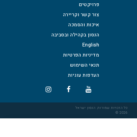
פרויקטים
צור קשר וקריירה
איכות והסמכה
הנסון בקהילה ובסביבה
English
מדיניות הפרטיות
תנאי השימוש
כל הזכויות שמורות, הנסון ישראל
2026 ©
×
הגדרות עוגיות