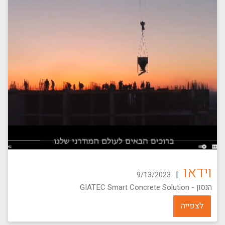
וידאו
|
9/13/2023
הנסון - GIATEC Smart Concrete Solution
לצפייה