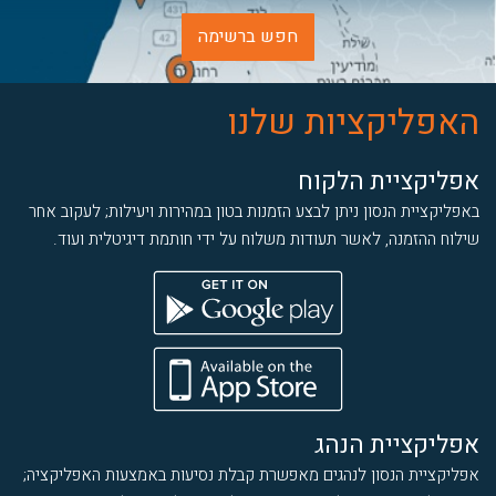
חפש ברשימה
האפליקציות שלנו
אפליקציית הלקוח
באפליקציית הנסון ניתן לבצע הזמנות בטון במהירות ויעילות; לעקוב אחר
שילוח ההזמנה, לאשר תעודות משלוח על ידי חותמת דיגיטלית ועוד.
אפליקציית הנהג
אפליקציית הנסון לנהגים מאפשרת קבלת נסיעות באמצעות האפליקציה;