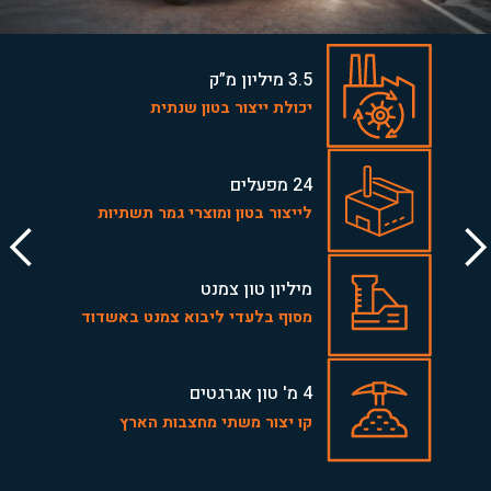
3.5 מיליון מ”ק
יכולת ייצור בטון שנתית
24 מפעלים
לייצור בטון ומוצרי גמר תשתיות
מיליון טון צמנט
מסוף בלעדי ליבוא צמנט באשדוד