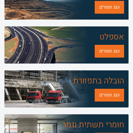
הצג חומרים
אספלט
הצג חומרים
הובלה בתפזורת
הצג חומרים
חומרי תשתית וגמר