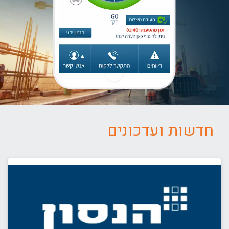
חדשות ועדכונים