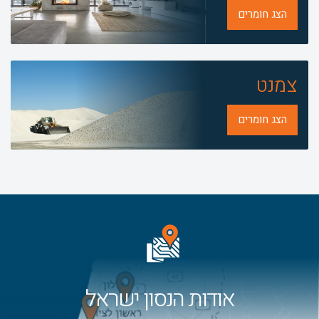
הצג חומרים
צמנט
הצג חומרים
אודות הנסון ישראל