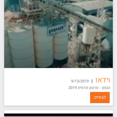
וידאו
|
9/13/2019
הנסון - סרטון תדמית 2019
לצפייה