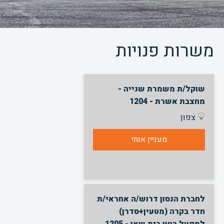
משרות פנויות
שוקל/ת משמרת שנייה -
מחצבת אשרת - 1204
צפון
מעניין אותי
לחברת הנסון דרוש/ה אחראי/ת
חדר בקרה (מטעין+סדרן)