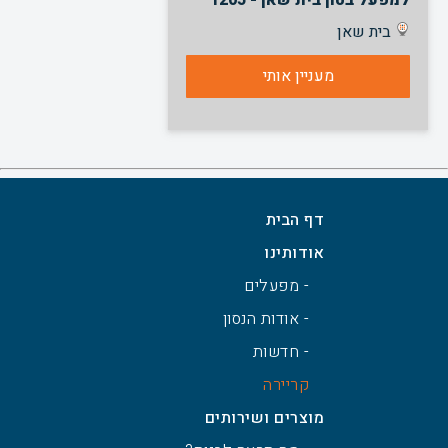
למפעל בטון בית שאן - 1205
בית שאן
מעניין אותי
דף הבית
אודותינו
- מפעלים
- אודות הנסון
- חדשות
קריירה
מוצרים ושירותים