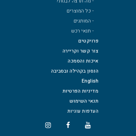
- מה תרצה לבנות?
- כל המוצרים
- המותגים
- תנאי רכש
פרויקטים
צור קשר וקריירה
איכות והסמכה
הנסון בקהילה ובסביבה
English
מדיניות הפרטיות
תנאי השימוש