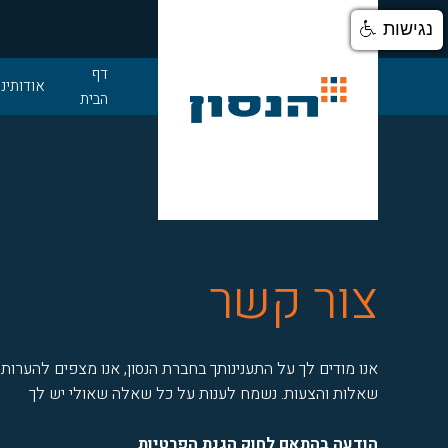
נגישות
דלג לתוכן
דף
אודותינו
הבית
צור קשר
אנו מודים לך על התענינותך בחברת הנסון, אנו מצפים להערות,
שאלות והצעות. נשמח לענות על כל שאלה שאולי יש לך
הודעה בהתאם לחוק הגנת הפרטיות