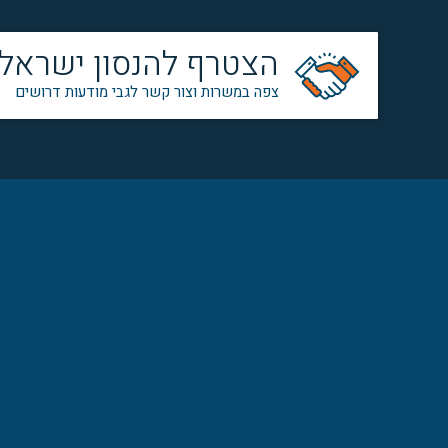
הצטרף להנסון ישראל
צפה במשרות וצור קשר לגבי מודעות דרושים