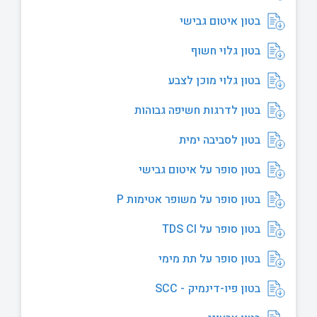
בטון איטום גבישי
בטון גלוי חשוף
בטון גלוי מוכן לצבע
בטון לדרגות חשיפה גבוהות
בטון לסביבה ימית
בטון סופר על איטום גבישי
בטון סופר על משופר אטימות P
בטון סופר על TDS CI
בטון סופר על תת מימי
בטון פיו-דינמיק - SCC