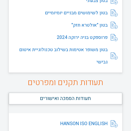
בטון צבעוני
בטון לשימושים מבניים יומיומיים
בטון "אולטרא חזק"
פרוספקט בניה ירוקה 2024
בטון משופר אטימות בשילוב טכנולוגיית איטום
גבישי
תעודות תקנים ומפרטים
תעודות הסמכה ואישורים
HANSON ISO ENGLISH