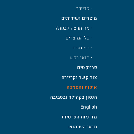
- קריירה
מוצרים ושירותים
- מה תרצה לבנות?
- כל המוצרים
- המותגים
- תנאי רכש
פרויקטים
צור קשר וקריירה
איכות והסמכה
הנסון בקהילה ובסביבה
English
מדיניות הפרטיות
תנאי השימוש