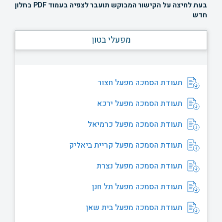
בעת לחיצה על הקישור המבוקש תועבר לצפיה בעמוד PDF בחלון
חדש
מפעלי בטון
תעודת הסמכה מפעל חצור
תעודת הסמכה מפעל ירכא
תעודת הסמכה מפעל כרמיאל
תעודת הסמכה מפעל קריית ביאליק
תעודת הסמכה מפעל נצרת
תעודת הסמכה מפעל תל חנן
תעודת הסמכה מפעל בית שאן