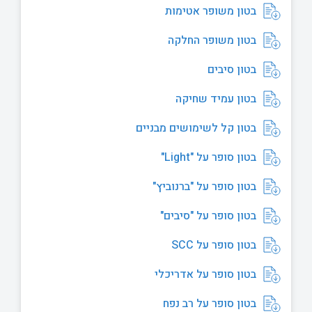
בטון משופר אטימות
בטון משופר החלקה
בטון סיבים
בטון עמיד שחיקה
בטון קל לשימושים מבניים
בטון סופר על "Light"
בטון סופר על "ברנוביץ"
בטון סופר על "סיבים"
בטון סופר על SCC
בטון סופר על אדריכלי
בטון סופר על רב נפח