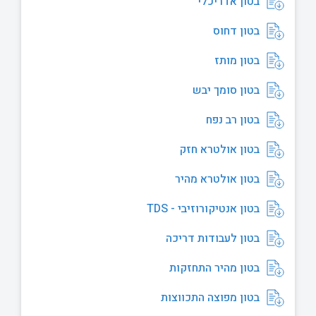
בטון אדריכלי
בטון דחוס
בטון מותז
בטון סומך יבש
בטון רב נפח
בטון אולטרא חזק
בטון אולטרא מהיר
בטון אנטיקורוזיבי - TDS
בטון לעבודות דריכה
בטון מהיר התחזקות
בטון מפוצה התכווצות