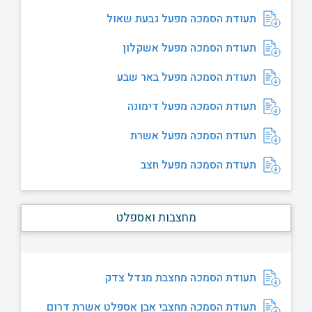
תעודת הסמכה מפעל גבעת שאול
תעודת הסמכה מפעל אשקלון
תעודת הסמכה מפעל באר שבע
תעודת הסמכה מפעל דימונה
תעודת הסמכה מפעל אשרת
תעודת הסמכה מפעל חצב
מחצבות ואספלט
תעודת הסמכה מחצבת מגדל צדק
תעודת הסמכה מחצבי אבן אספלט אשרת דרום