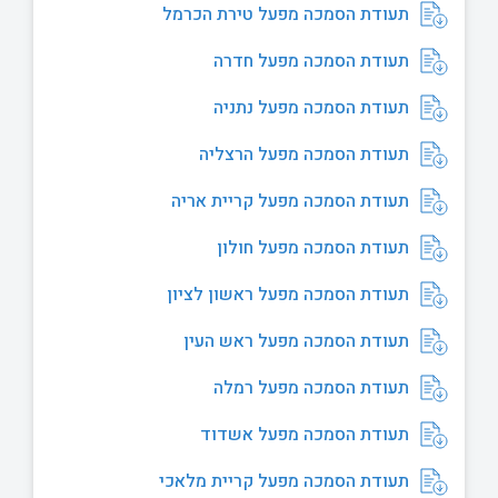
תעודת הסמכה מפעל טירת הכרמל
תעודת הסמכה מפעל חדרה
תעודת הסמכה מפעל נתניה
תעודת הסמכה מפעל הרצליה
תעודת הסמכה מפעל קריית אריה
תעודת הסמכה מפעל חולון
תעודת הסמכה מפעל ראשון לציון
תעודת הסמכה מפעל ראש העין
תעודת הסמכה מפעל רמלה
תעודת הסמכה מפעל אשדוד
תעודת הסמכה מפעל קריית מלאכי