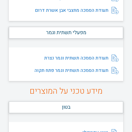
תעודת הסמכה מחצבי אבן אשרת דרום
מפעלי תשתית וגמר
תעודת הסמכה תשתית וגמר נצרת
תעודת הסמכה תשתית וגמר פתח תקוה
מידע טכני על המוצרים
בטון