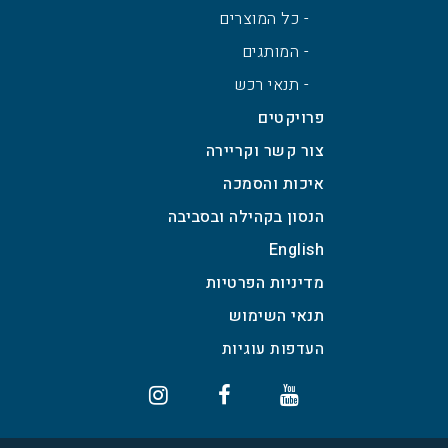
- כל המוצרים
- המותגים
- תנאי רכש
פרויקטים
צור קשר וקריירה
איכות והסמכה
הנסון בקהילה ובסביבה
English
מדיניות הפרטיות
תנאי השימוש