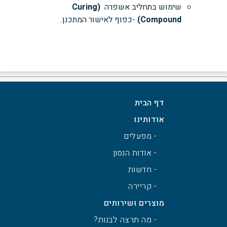
שימוש בתחליב אשפרה
(
Curing
Compound
)
-כפוף לאישור המתכנן.
דף הבית
אודותינו
- מפעלים
- אודות הנסון
- חדשות
- קריירה
מוצרים ושירותים
- מה תרצה לבנות?