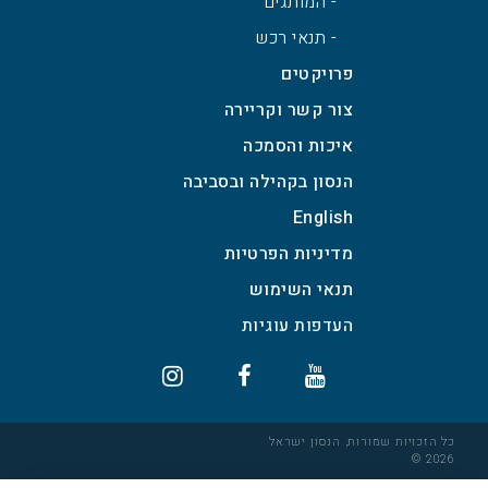
- המותגים
- תנאי רכש
פרויקטים
צור קשר וקריירה
איכות והסמכה
הנסון בקהילה ובסביבה
English
מדיניות הפרטיות
תנאי השימוש
כל הזכויות שמורות, הנסון ישראל
2026 ©