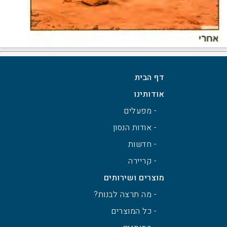
דף הבית
אודותינו
- מפעלים
- אודות הנסון
- חדשות
- קריירה
מוצרים ושירותים
- מה תרצה לבנות?
- כל המוצרים