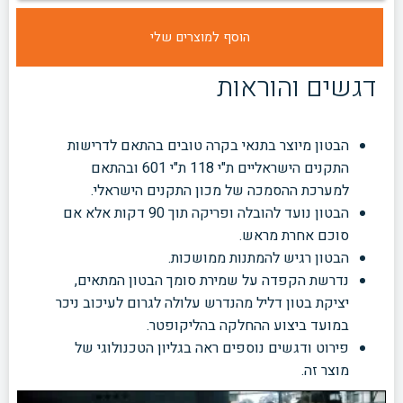
דגשים והוראות
הבטון מיוצר בתנאי בקרה טובים בהתאם לדרישות
התקנים הישראליים ת"י 118 ת"י 601 ובהתאם
למערכת ההסמכה של מכון התקנים הישראלי.
הבטון נועד להובלה ופריקה תוך 90 דקות אלא אם
סוכם אחרת מראש.
הבטון רגיש להמתנות ממושכות.
נדרשת הקפדה על שמירת סומך הבטון המתאים,
יציקת בטון דליל מהנדרש עלולה לגרום לעיכוב ניכר
במועד ביצוע ההחלקה בהליקופטר.
פירוט ודגשים נוספים ראה בגליון הטכנולוגי של
מוצר זה.