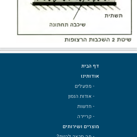
דף הבית
אודותינו
- מפעלים
- אודות הנסון
- חדשות
- קריירה
מוצרים ושירותים
- מה תרצה לבנות?