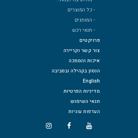
- כל המוצרים
- המותגים
- תנאי רכש
פרויקטים
צור קשר וקריירה
איכות והסמכה
הנסון בקהילה ובסביבה
English
מדיניות הפרטיות
תנאי השימוש