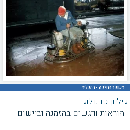
משופר החלקה - התכלית
גיליון טכנולוגי
הוראות ודגשים בהזמנה וביישום