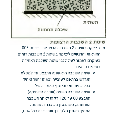
ג. יציקה בשיטת 2 השכבות הרצופות - שיטה 003
ההוראות והדגשים ליציקה בשיטת 2 השכבות דומים
בעיקרם לאמור לעיל לגבי שיטת השכבה האחידה
בסייגים הבאים:
שימת השכבה הראשונה תתבצע עד למפלס
הנדרש בהתאם לעובייה ובאופן ישר ואחיד
ככל שניתן ואז תצופף כאמור לעיל.
שימת השכבה השניה (שכבת השחיקה)
תתבצע 60 עד 120 דקות לאחר השכבה
התחתונה, כשהבטון בשכבה התחתונה
הסמיך באופן חלקי כך שבדריכת רגל אדם,