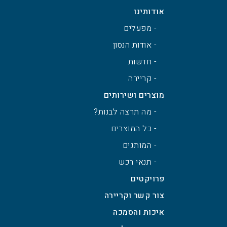
אודותינו
- מפעלים
- אודות הנסון
- חדשות
- קריירה
מוצרים ושירותים
- מה תרצה לבנות?
- כל המוצרים
- המותגים
- תנאי רכש
פרויקטים
צור קשר וקריירה
איכות והסמכה