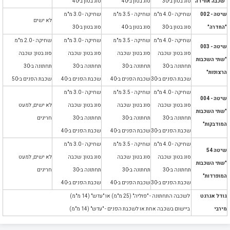
"שכבה אחידה"
סוג בטון ב-30
סוג בטון ב-40
סוג בטון ב-40
שיטה - 002
שחיקה - 4.0 מ"מ
שחיקה - 3.5 מ"מ
שחיקה - 3.0 מ"מ
לא ישים
"החדרה"
סוג בטון ב-30
סוג בטון ב-40
סוג בטון ב-30
שחיקה - 4.0 מ"מ
שחיקה - 3.5 מ"מ
שחיקה - 3.0 מ"מ
שחיקה - 2.0 מ"מ
שיטה - 003
סוג בטון: שכבה
סוג בטון: שכבה
סוג בטון: שכבה
סוג בטון: שכבה
"שתי השכבות
תחתונה ב-30
תחתונה ב-30
תחתונה ב-30
תחתונה ב-30
הרצופות"
שכבת הפנים ב-30
שכבת הפנים ב-40
שכבת הפנים ב-40
שכבת הפנים ב-50
שחיקה - 4.0 מ"מ
שחיקה - 3.5 מ"מ
שחיקה - 3.0 מ"מ
שיטה - 004
סוג בטון: שכבה
סוג בטון: שכבה
סוג בטון: שכבה
לא ישים, למעט
"שתי השכבות
תחתונה ב-30
תחתונה ב-30
תחתונה ב-30
חריגים
המודבקות"
שכבת הפנים ב-30
שכבת הפנים ב-40
שכבת הפנים ב-40
שחיקה - 4.0 מ"מ
שחיקה - 3.5 מ"מ
שחיקה - 3.0 מ"מ
שיטה 54
סוג בטון: שכבה
סוג בטון: שכבה
סוג בטון: שכבה
לא ישים, למעט
"שתי השכבות
תחתונה ב-30
תחתונה ב-30
תחתונה ב-30
חריגים
המופרדות"
שכבת הפנים ב-30
שכבת הפנים ב-40
שכבת הפנים ב-40
גודל אגרגט
לשכבה התחתונה - "פוליה" (25 מ"מ) או "עדש" (
14 מ"מ)
מירבי
ביישום בשכבה אחת או לשכבת הפנים -
"עדש" (14 מ"מ)