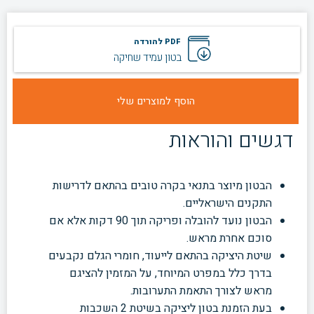
PDF להורדה
בטון עמיד שחיקה
דגשים והוראות
הבטון מיוצר בתנאי בקרה טובים בהתאם לדרישות
התקנים הישראליים.
הבטון נועד להובלה ופריקה תוך 90 דקות אלא אם
סוכם אחרת מראש.
שיטת היציקה בהתאם לייעוד, חומרי הגלם נקבעים
בדרך כלל במפרט המיוחד, על המזמין להציגם
מראש לצורך התאמת התערובות.
בעת הזמנת בטון ליציקה בשיטת 2 השכבות