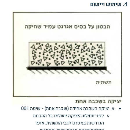
4. שימוש ויישום
א. יציקה בשכבה אחידה (שכבה אחת) - שיטה 001
לפני תחילת היציקה יושלמו כל ההכנות
הנדרשות במפרט לגבי התשתית, אופן