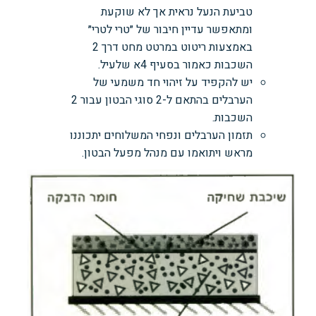
טביעת הנעל נראית אך לא שוקעת
ומתאפשר עדיין חיבור של ״טרי לטרי״
באמצעות ריטוט במרטט מחט דרך 2
השכבות כאמור בסעיף 4א שלעיל.
יש להקפיד על זיהוי חד משמעי של
הערבלים בהתאם ל-2 סוגי הבטון עבור 2
השכבות.
תזמון הערבלים ונפחי המשלוחים יתכוננו
מראש ויתואמו עם מנהל מפעל הבטון.