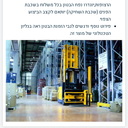
הרצופות,יוגדרו נפח הבטון בכל משלוח בשכבת
הפנים (שכבת השחיקה) יותאם לקצב הביצוע
הצפוי.
פירוט נוסף ודגשים לגבי הזמנת הבטון ראה בגליון
הטכנולוגי של מוצר זה.