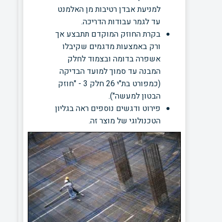
למניעת אבדן רטיבות מן האלמנט
עד לגמר עבודות הדריכה.
בקרת החוזק המוקדם תתבצע אך
ורק באמצעות מדגמים שקיבלו
אשפרה בדומה ובצמוד לחלק
המבנה עד סמוך למועד הבדיקה
(כמפורט בת"י 26 חלק 3 - "חוזק
הבטון למעשה").
פירוט ודגשים נוספים ראה בגליון
הטכנולוגי של מוצר זה.