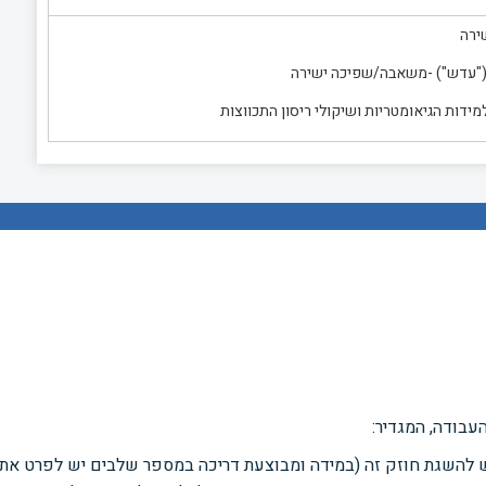
ידות הגיאומטריות ושיקולי ריסון התכווצות
עבודה, המגדיר:
ש להשגת חוזק זה (במידה ומבוצעת דריכה במספר שלבים יש לפרט את