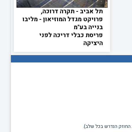
תל אביב - תקרה דרוכה,
פרויקט מגדל המוזיאון - מליבו
בנייה בע"מ
פריסת כבלי דריכה לפני
היציקה
 החוזק הנדרש בכל שלב).