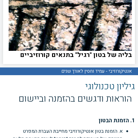
בליה של בטון "רגיל" בתנאים קורוזיביים
אנטיקורוזיבי - עמיד וחסין לאורך שנים
גיליון טכנולוגי
הוראות ודגשים בהזמנה וביישום
1. הזמנת הבטון
א. הזמנת בטון אנטיקורוזיבי מחייבת העברת המפרט