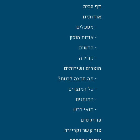
דף הבית
אודותינו
- מפעלים
- אודות הנסון
- חדשות
- קריירה
מוצרים ושירותים
- מה תרצה לבנות?
- כל המוצרים
- המותגים
- תנאי רכש
פרויקטים
צור קשר וקריירה