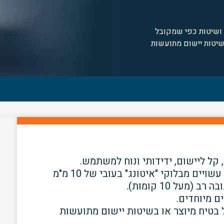
ושיטות כפי שמקובל
שיטות יישום מתועשות
 קל ליישום, ידידותי ונוח למשתמש.
חיפוי כשכבה מיישרת של קירות פנים עשויים מבלוקי "איטונג" בעובי של 10 מ"מ
על 10 קומות).
ם מיוחדים.
בטיח מיוצר או בשיטות יישום מתועשות