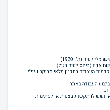
י לטיח (ת"י 1920).
וח אדם (ביחס לטיח רגיל).
מות העבודה בתכנון מלאי מבוקר ועפ"י
ביצוע העבודה באתר.
ות.
לא חשש להתקשות בצנרת או לסתימות