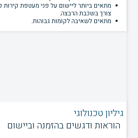
צורך בשכבת הרבצה.
מתאים לשאיבה לקומות גבוהות.
גיליון טכנולוגי
הוראות ודגשים בהזמנה וביישום