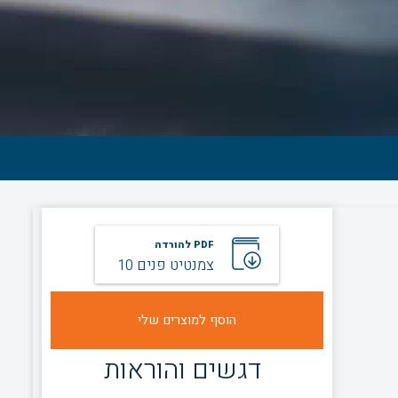
PDF להורדה
צמנטיט פנים 10
דגשים והוראות