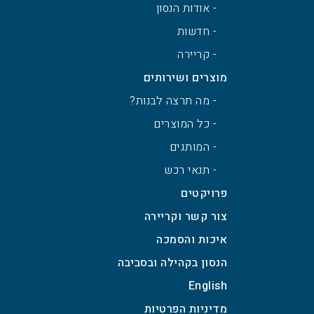
- אודות הנסון
- חדשות
- קריירה
מוצרים ושירותים
- מה תרצה לבנות?
- כל המוצרים
- המותגים
- תנאי רכש
פרויקטים
צור קשר וקריירה
איכות והסמכה
הנסון בקהילה ובסביבה
English
מדיניות הפרטיות