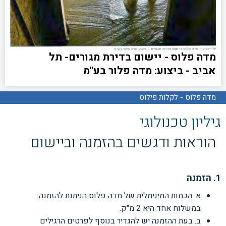
מדה פלוס - יישום בדירת מגורים- תל
אביב - ביצוע: מדה פלור בע"מ
מדה פלוס - לקלות פילוס
גיליון טכנולוגי
הוראות ודגשים בהזמנה וביישום
1. הזמנה
א. הכמות המינימלית של מדה פלוס הניתנת להזמנה
במשלוח אחד היא 2 מ"ק.
ב. בעת ההזמנה יש להגדיר בנוסף לפרטים הרגילים