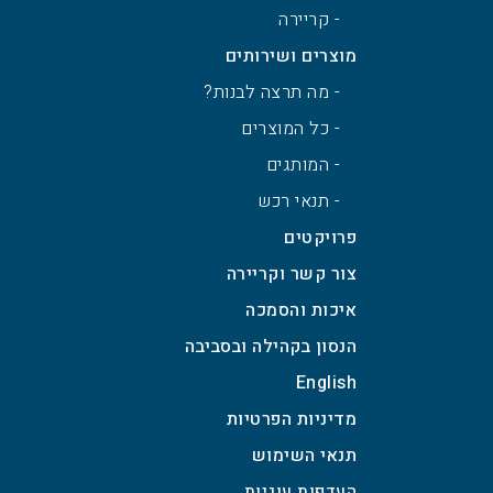
- קריירה
מוצרים ושירותים
- מה תרצה לבנות?
- כל המוצרים
- המותגים
- תנאי רכש
פרויקטים
צור קשר וקריירה
איכות והסמכה
הנסון בקהילה ובסביבה
English
מדיניות הפרטיות
תנאי השימוש