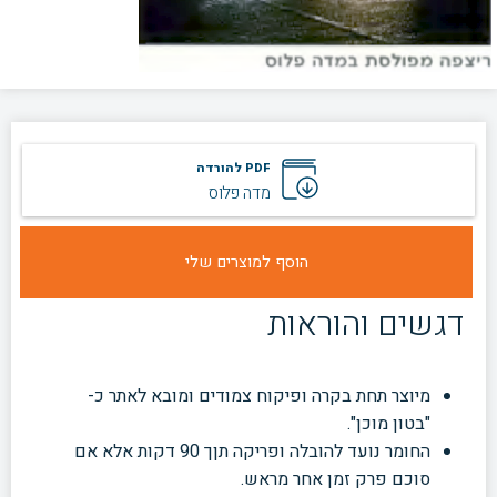
PDF להורדה
מדה פלוס
דגשים והוראות
מיוצר תחת בקרה ופיקוח צמודים ומובא לאתר כ-
"בטון מוכן".
החומר נועד להובלה ופריקה תןך 90 דקות אלא אם
סוכם פרק
זמן אחר מראש.