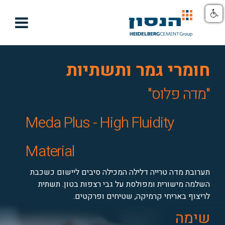

חומרי גמר ותשתיות
"מדה פלוס"
Meda Plus - High Fluidity
Material
תערובת מדה טרייה דלילה המכילה סיבים ליישום כשכבת
השלמה מישורית ומפולסת על גבי רצפות בטון. תשתית
לריצוף באריחי קרמיקה, שטיחים ופרקטים.
שימה