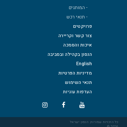
- המותגים
- תנאי רכש
פרויקטים
צור קשר וקריירה
איכות והסמכה
הנסון בקהילה ובסביבה
English
מדיניות הפרטיות
תנאי השימוש
כל הזכויות שמורות, הנסון ישראל
2026 ©