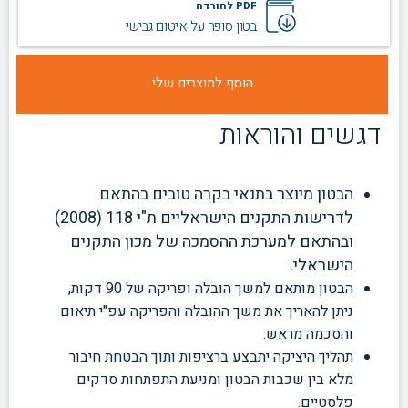
PDF להורדה
בטון סופר על איטום גבישי
דגשים והוראות
הבטון מיוצר בתנאי בקרה טובים בהתאם
לדרישות התקנים הישראליים ת"י 118 (2008)
ובהתאם למערכת ההסמכה של מכון התקנים
הישראלי.
הבטון מותאם למשך הובלה ופריקה של 90 דקות,
ניתן להאריך את משך
ההובלה והפריקה עפ"י תיאום
והסכמה מראש.
תהליך היציקה יתבצע ברציפות ותוך הבטחת חיבור
מלא בין שכבות הבטון ומניעת התפתחות סדקים
פלסטיים.