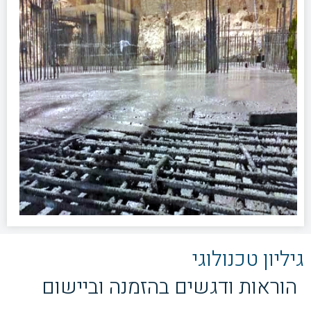
גיליון טכנולוגי
הוראות ודגשים בהזמנה וביישום