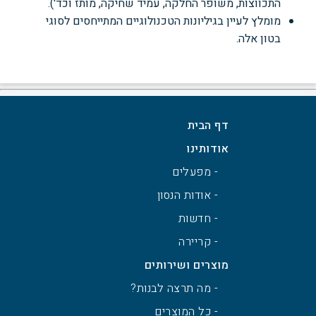
התכווצות, משופר החלקה, עמיד שחיקה, מותז וכד').
מומלץ לעיין בגיליונות הטכנולוגיים המתייחסים לסוגי
בטון אלה.
דף הבית
אודותינו
- מפעלים
- אודות הנסון
- חדשות
- קריירה
מוצרים ושירותים
- מה תרצה לבנות?
- כל המוצרים