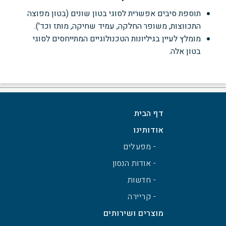
תוספת סיבים אפשרית לסוגי בטון שונים (בטון מפוצה
התכווצות, משופר החלקה, עמיד שחיקה, מותז וכד').
מומלץ לעיין בגיליונות הטכנולוגיים המתייחסים לסוגי
בטון אלה.
דף הבית
אודותינו
- מפעלים
- אודות הנסון
- חדשות
- קריירה
מוצרים ושירותים