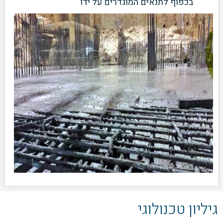
בכפוף לתנאים המוגדרים על ידו
גיליון טכנולוגי