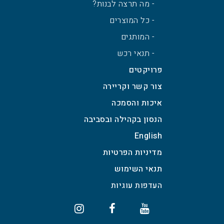
- מה תרצה לבנות?
- כל המוצרים
- המותגים
- תנאי רכש
פרויקטים
צור קשר וקריירה
איכות והסמכה
הנסון בקהילה ובסביבה
English
מדיניות הפרטיות
תנאי השימוש