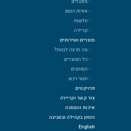
- מפעלים
- אודות הנסון
- חדשות
- קריירה
מוצרים ושירותים
- מה תרצה לבנות?
- כל המוצרים
- המותגים
- תנאי רכש
פרויקטים
צור קשר וקריירה
איכות והסמכה
הנסון בקהילה ובסביבה
English