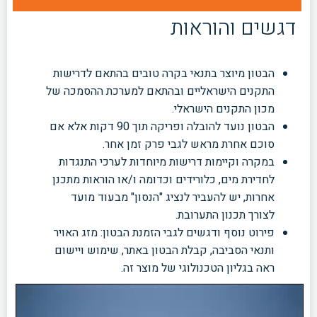
דגשים והוראות
הבטון מיוצר בתנאי בקרה טובים בהתאם לדרישות
התקנים הישראליים ובהתאם למערכת ההסמכה של
מכון התקנים הישראלי.
הבטון נועד להובלה ופריקה תוך 90 דקות אלא אם
סוכם אחרת מראש לגבי פרק זמן אחר.
במקרה וקיימות דרישות מיוחדות לערכי התנגדות
לחדירת מים, כלורידים וכדומה ו/או הוראות מתכנן
אחרות, יש להעביר לנציג "הנסון" מבעוד מועד
לצורך תכנון התערובת.
פירוט נוסף ודגשים לגבי הזמנת הבטון: מזג האויר
ותנאי הסביבה, קבלת הבטון באתר, שימוש ויישום
ראה בגליון הטכנולוגי של מוצר זה.