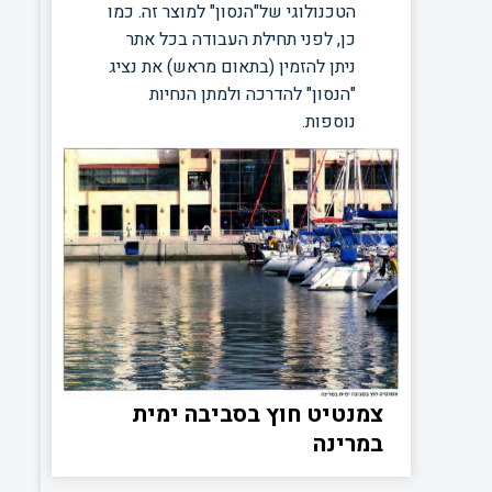
הטכנולוגי של"הנסון" למוצר זה. כמו
כן, לפני תחילת העבודה בכל אתר
ניתן להזמין (בתאום מראש) את נציג
"הנסון" להדרכה ולמתן הנחיות
נוספות.
צמנטיט חוץ בסביבה ימית
במרינה