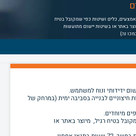
ם
מצעים, כלים ושיטות כפי שמקובל בטיח
יוצר באתר או בשיטות יישום מתועשות
מכו נה)
שום ידידותי ונוח למשתמש.
ות
חיצוניים לבנייה בסביבה ימית (במרחק של
ים מיוחדים.
ובל בטיח רגיל, מיוצר באתר או