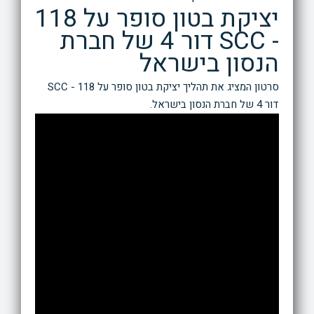
יציקת בטון סופר על 118
- SCC דור 4 של חברת
הנסון בישראל
סרטון המציג את תהליך יציקת בטון סופר על 118 - SCC
דור 4 של חברת הנסון בישראל.