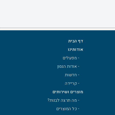
דף הבית
אודותינו
- מפעלים
- אודות הנסון
- חדשות
- קריירה
מוצרים ושירותים
- מה תרצה לבנות?
- כל המוצרים