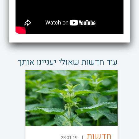
עוד חדשות שאולי יעניינו אותך
חדשות
|
28.01.19