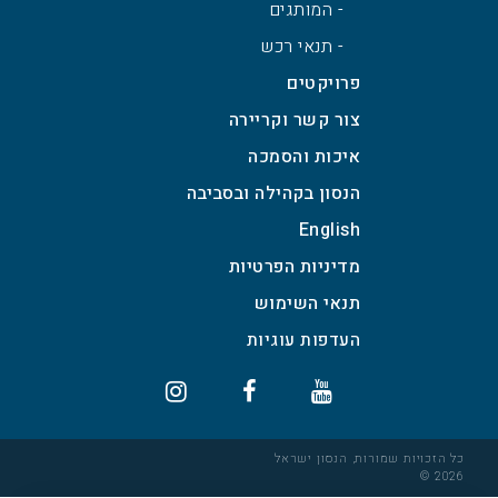
- המותגים
- תנאי רכש
פרויקטים
צור קשר וקריירה
איכות והסמכה
הנסון בקהילה ובסביבה
English
מדיניות הפרטיות
תנאי השימוש
כל הזכויות שמורות, הנסון ישראל
2026 ©