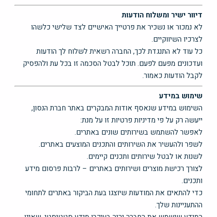
דיוור ישיר ומשלוח הודעות
לא נמכור או נשכיר את פרטייך האישיים לצד שלישי כלשהו
לצרכיו השיווקיים.
כל עוד לא התנגדת לכך, החברה רשאית לשלוח לך הודעות
ועדכונים מפעם לפעם. תוכל לבטל הסכמה זו בכל עת ולהפסיק
לקבל הודעות כאמור.
שימוש במידע
השימוש במידע שנאסף אודות המבקרים באתר חברת הנסון,
ייעשה רק על פי מדיניות פרטיות זו על מנת:
לאפשר להשתמש בשירותים שונים באתרים.
לשפר ולהעשיר את השירותים והתכנים המוצעים באתרים.
לשנות או לבטל שירותים ותכנים קיימים.
לצורך רכישת מוצרים ושירותים באתרים – לרבות פרסום מידע
ותכנים.
כדי להתאים את המודעות שיוצגו בעת הביקור באתרים לתחומי
ההתעניינות שלך.