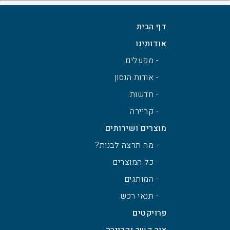
דף הבית
אודותינו
- מפעלים
- אודות הנסון
- חדשות
- קריירה
מוצרים ושירותים
- מה תרצה לבנות?
- כל המוצרים
- המותגים
- תנאי רכש
פרויקטים