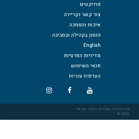
פרויקטים
צור קשר וקריירה
איכות והסמכה
הנסון בקהילה ובסביבה
English
מדיניות הפרטיות
תנאי השימוש
כל הזכויות שמורות, הנסון ישראל
2026 ©
×
הגדרות עוגיות