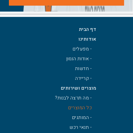
דף הבית
אודותינו
- מפעלים
- אודות הנסון
- חדשות
- קריירה
מוצרים ושירותים
- מה תרצה לבנות?
כל המוצרים
- המותגים
- תנאי רכש