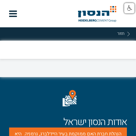

חזור
אודות הנסון ישראל
הנהלת חברת האם ממוקמת בעיר היידלברג, גרמניה. היא