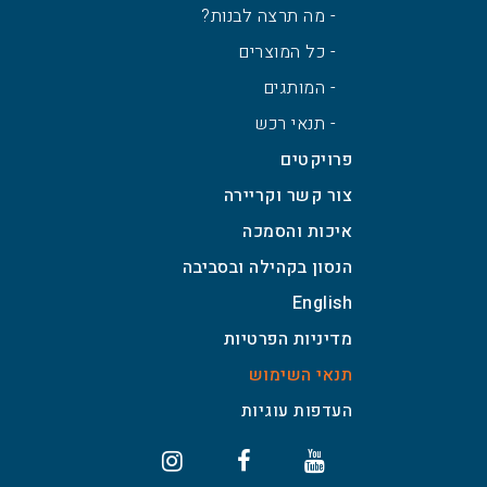
- מה תרצה לבנות?
- כל המוצרים
- המותגים
- תנאי רכש
פרויקטים
צור קשר וקריירה
איכות והסמכה
הנסון בקהילה ובסביבה
English
מדיניות הפרטיות
תנאי השימוש