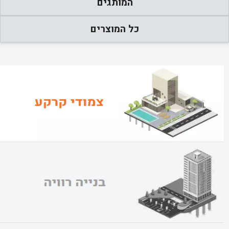
המותגים
כל המוצרים