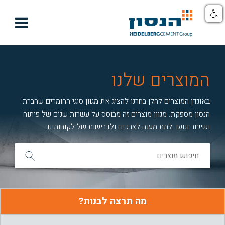

המוצרים שלנו
באוגדן המוצרים להלן בחרנו להציג את מגוון סוגי החומרים שחברת
הנסון מספקת. מגוון מוצרים זה מבוסס על עשרות שנים של פיתוח
ושיפור ונועד לתת מענה לצרכים ולדרישות של לקוחותינו.
מה תרצה לבנות?