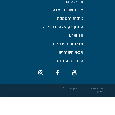
פרויקטים
צור קשר וקריירה
איכות והסמכה
הנסון בקהילה ובסביבה
English
מדיניות הפרטיות
תנאי השימוש
כל הזכויות שמורות, הנסון ישראל
2026 ©
×
הגדרות עוגיות
הסכמה
מידע
העדפות