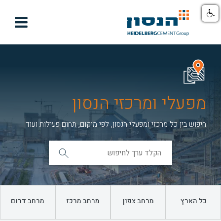

מפעלי ומרכזי הנסון
חיפוש בין כל מרכזי ומפעלי הנסון, לפי מיקום, תחום פעילות ועוד
כל הארץ
מרחב צפון
מרחב מרכז
מרחב דרום