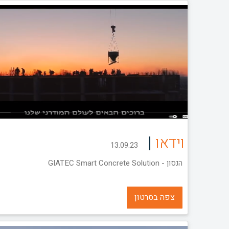
|
וידאו
13.09.23
הנסון - GIATEC Smart Concrete Solution
צפה בסרטון