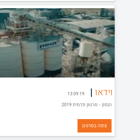
|
וידאו
13.09.19
הנסון - סרטון תדמית 2019
צפה בסרטון