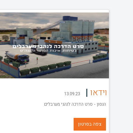
|
וידאו
13.09.23
הנסון - סרט הדרכה לנהגי מערבלים
צפה בסרטון